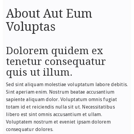
About Aut Eum
Voluptas
Dolorem quidem ex
tenetur consequatur
quis ut illum.
Sed sint aliquam molestiae voluptatum labore debitis.
Sint aperiam enim. Nostrum beatae accusantium
sapiente aliquam dolor. Voluptatum omnis fugiat
totam id et reiciendis nulla sit ut. Necessitatibus
libero est sint omnis accusantium et ullam.
Voluptatem nostrum et eveniet ipsam dolorem
consequatur dolores.