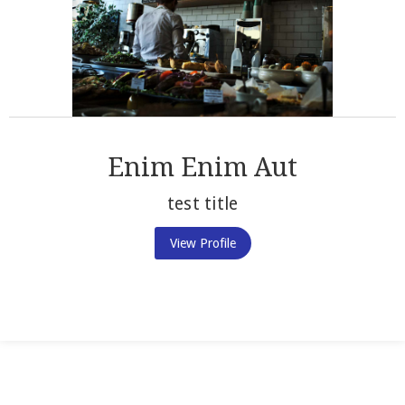
Enim Enim Aut
test title
View Profile