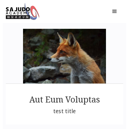
Aut Eum Voluptas
test title