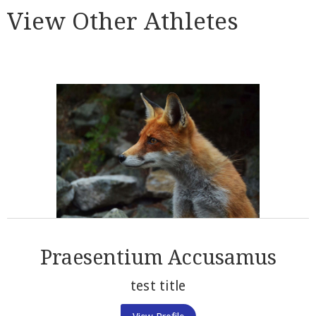
View Other Athletes
Praesentium Accusamus
test title