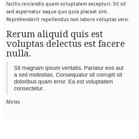
facilis reiciendis quam voluptatem excepturi. Sit sit
sed aspernatur eaque quo quia placeat sint.
Reprehenderit repellendus non labore voluptas vero.
Rerum aliquid quis est
voluptas delectus est facere
nulla.
Sit magnam ipsum veritatis. Pariatur eos aut
a sed molestias. Consequatur sit corrupti sit
doloribus quam error. Ea est voluptatem
consectetur.
Moles